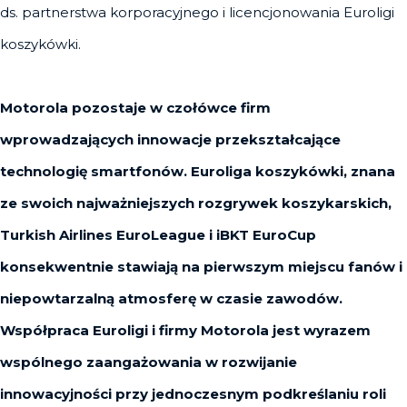
ds. partnerstwa korporacyjnego i licencjonowania Euroligi
koszykówki.
Motorola pozostaje w czołówce firm
wprowadzających innowacje przekształcające
technologię smartfonów. Euroliga koszykówki, znana
ze swoich najważniejszych rozgrywek koszykarskich,
Turkish Airlines EuroLeague i iBKT EuroCup
konsekwentnie stawiają na pierwszym miejscu fanów i
niepowtarzalną atmosferę w czasie zawodów.
Współpraca Euroligi i firmy Motorola jest wyrazem
wspólnego zaangażowania w rozwijanie
innowacyjności przy jednoczesnym podkreślaniu roli