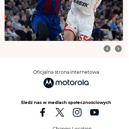
Oficjalna strona internetowa
Śledź nas w mediach społecznościowych
Change Location