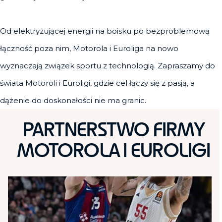
Od elektryzującej energii na boisku po bezproblemową
łączność poza nim, Motorola i Euroliga na nowo
wyznaczają związek sportu z technologią. Zapraszamy do
świata Motoroli i Euroligi, gdzie cel łączy się z pasją, a
dążenie do doskonałości nie ma granic.
PARTNERSTWO FIRMY
MOTOROLA I EUROLIGI