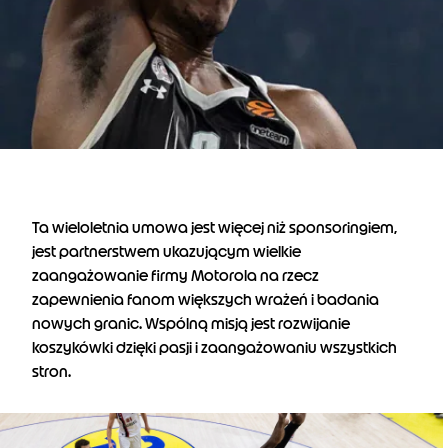
Ta wieloletnia umowa jest więcej niż sponsoringiem,
jest partnerstwem ukazującym wielkie
zaangażowanie firmy Motorola na rzecz
zapewnienia fanom większych wrażeń i badania
nowych granic. Wspólną misją jest rozwijanie
koszykówki dzięki pasji i zaangażowaniu wszystkich
stron.