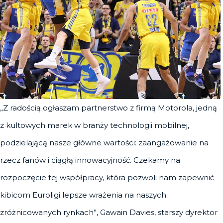
„Z radością ogłaszam partnerstwo z firmą Motorola, jedną
z kultowych marek w branży technologii mobilnej,
podzielającą nasze główne wartości: zaangażowanie na
rzecz fanów i ciągłą innowacyjność. Czekamy na
rozpoczęcie tej współpracy, która pozwoli nam zapewnić
kibicom Euroligi lepsze wrażenia na naszych
zróżnicowanych rynkach”, Gawain Davies, starszy dyrektor