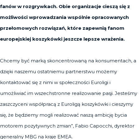
fanów w rozgrywkach. Obie organizacje cieszą się z
możliwości wprowadzania wspólnie opracowanych
przełomowych rozwiązań, które zapewnią fanom
europejskiej koszykówki jeszcze lepsze wrażenia.
Chcemy być marką skoncentrowaną na konsumentach, a
dzięki naszemu ostatniemu partnerstwu możemy
kontaktować się z nimi w społeczności Euroligi i
umożliwiać im wszechstronne realizowanie pasji. Jesteśmy
zaszczyceni współpracą z Euroligą koszykówki i cieszymy
się, że będziemy mogli realizować naszą ambicję bycia
motorem pozytywnych zmian”, Fabio Capocchi, dyrektor
generalny MBG na kraje EMEA.