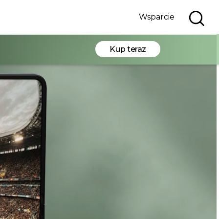
Wsparcie
Kup teraz