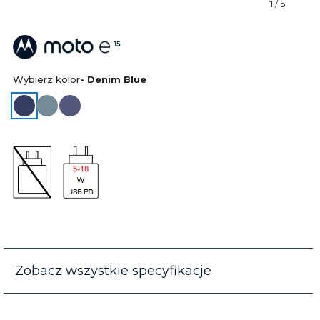
1
/ 5
Wybierz kolor
- Denim Blue
Zobacz wszystkie specyfikacje