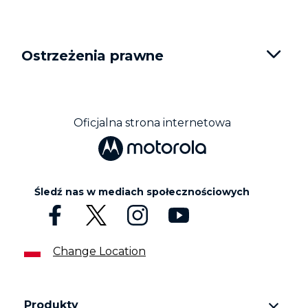
Ostrzeżenia prawne
Oficjalna strona internetowa
Śledź nas w mediach społecznościowych
Change Location
Produkty