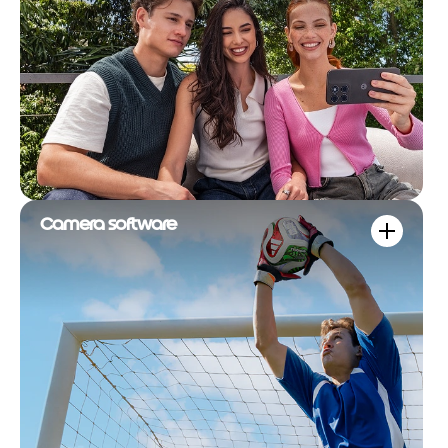
Camera software