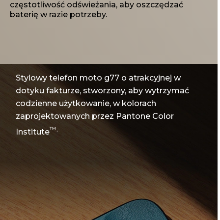
częstotliwość odświeżania, aby oszczędzać
baterię w razie potrzeby.
Stylowy telefon moto g77 o atrakcyjnej w
dotyku fakturze, stworzony, aby wytrzymać
codzienne użytkowanie, w kolorach
zaprojektowanych przez Pantone Color
™.
Institute