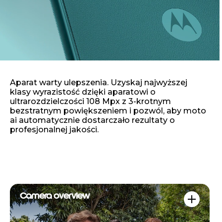
Aparat warty ulepszenia. Uzyskaj najwyższej
klasy wyrazistość dzięki aparatowi o
ultrarozdzielczości 108 Mpx z 3-krotnym
bezstratnym powiększeniem i pozwól, aby moto
ai automatycznie dostarczało rezultaty o
profesjonalnej jakości.
Camera overview