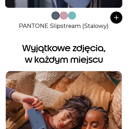
PANTONE Slipstream (Stalowy)
Wyjątkowe zdjęcia,
w każdym miejscu