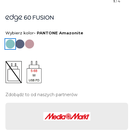
1
/ 4
Wybierz kolor
- PANTONE Amazonite
Zdobądź to od naszych partnerów