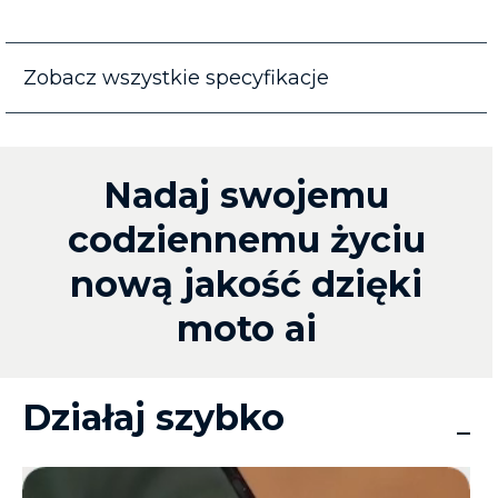
Zobacz wszystkie specyfikacje
Nadaj swojemu
codziennemu życiu
nową jakość dzięki
moto ai
Działaj szybko