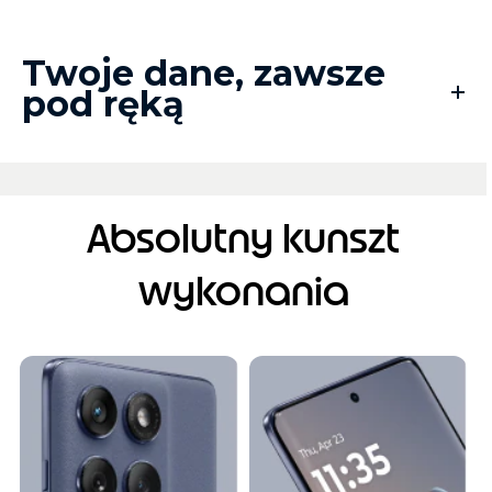
Twoje dane, zawsze
pod ręką
Absolutny kunszt
wykonania