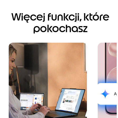
Więcej funkcji, które
pokochasz