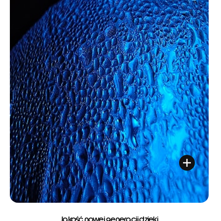
Jakość nowej generacji dzięki