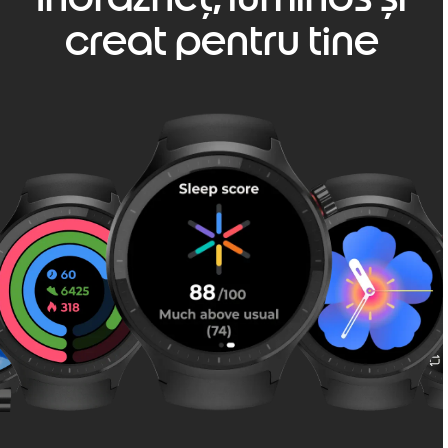
creat pentru tine