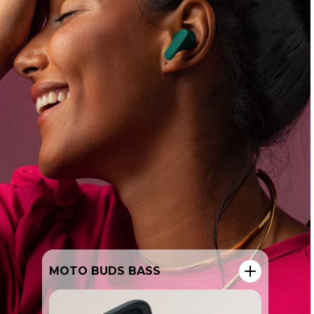
MOTO BUDS LOOP