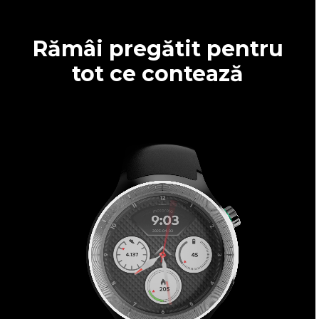
Rămâi pregătit pentru
tot ce contează