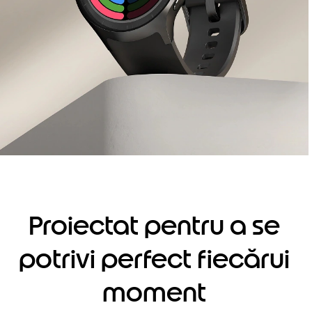
Proiectat pentru a se
potrivi perfect fiecărui
moment