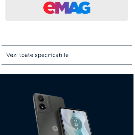
Vezi toate specificațiile