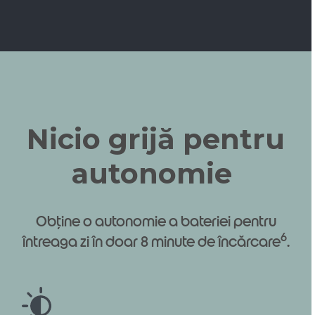
Nicio grijă pentru
autonomie
Obține o autonomie a bateriei pentru
6
întreaga zi în doar 8 minute de încărcare
.