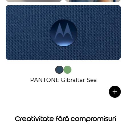
PANTONE Gibraltar Sea
Creativitate fără compromisuri