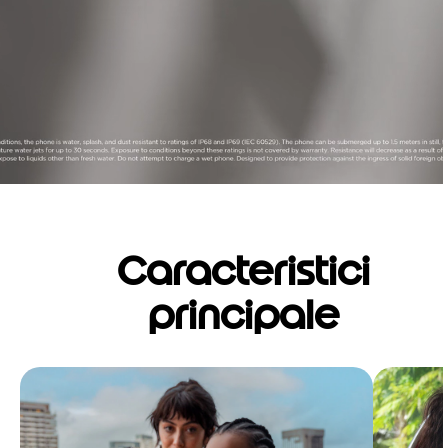
Caracteristici
principale