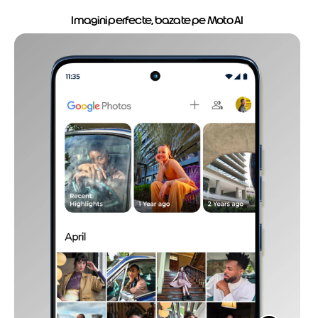
Imagini perfecte, bazate pe Moto AI