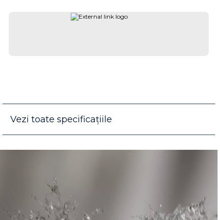
Vezi toate specificațiile