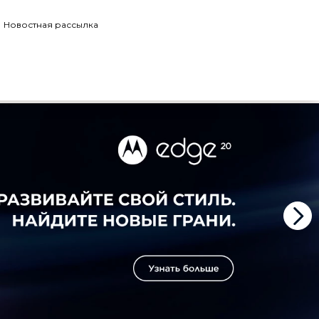
Новостная рассылка