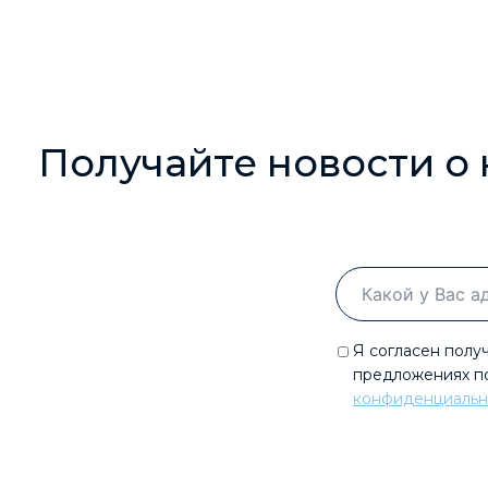
Получайте новости о
Я согласен полу
предложениях по
конфиденциальн