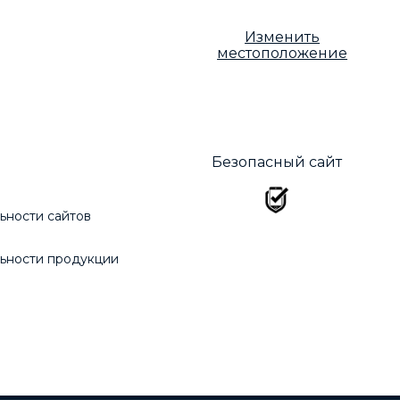
Изменить
местоположение
Безопасный сайт
ьности сайтов
ьности продукции