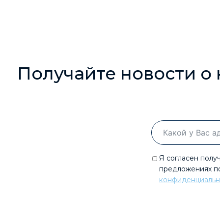
Получайте новости о
Я согласен полу
предложениях по
конфиденциальн