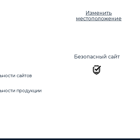
Изменить
местоположение
Безопасный сайт
ьности сайтов
ьности продукции