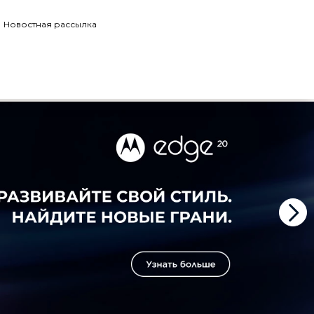
Новостная рассылка