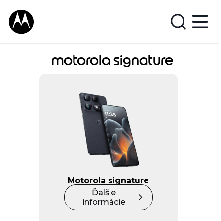
motorola signature
Motorola signature
Ďalšie
informácie