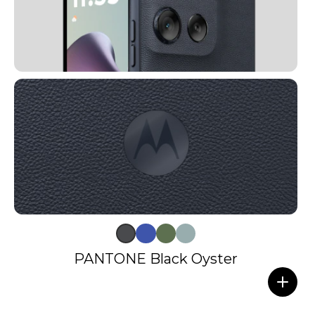
PANTONE Black Oyster