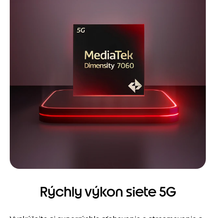
Rýchly výkon siete 5G