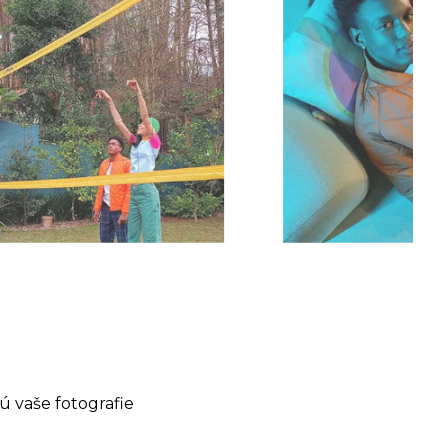
ú vaše fotografie