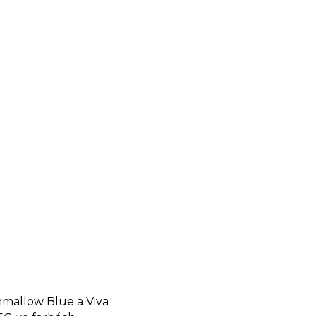
shmallow Blue a Viva