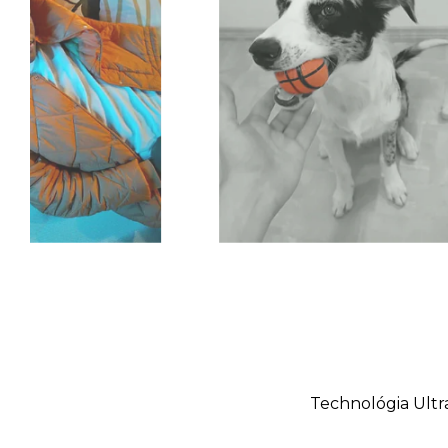
Technológia Ultra