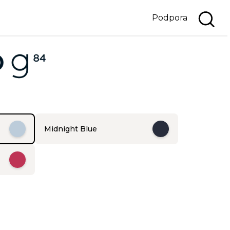
Podpora
Midnight Blue