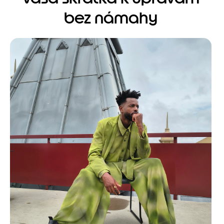
bez námahy