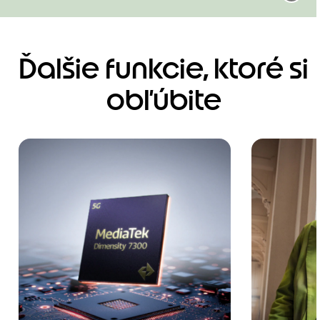
Ďalšie funkcie, ktoré si
obľúbite