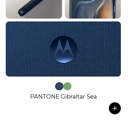
PANTONE Gibraltar Sea