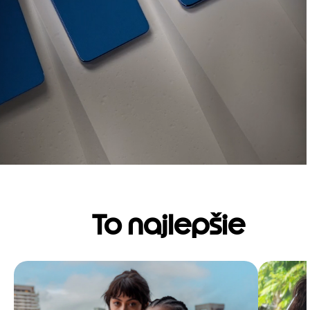
To najlepšie