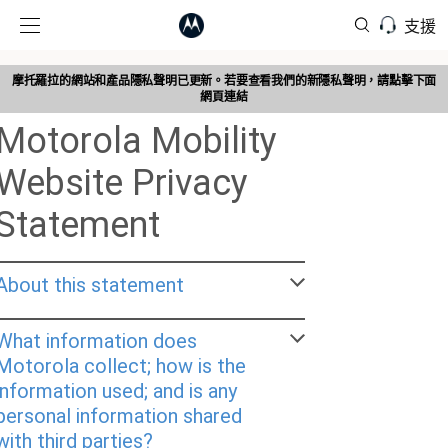
支援
摩托羅拉的網站和產品隱私聲明已更新。若要查看我們的新隱私聲明，請點擊下面
網頁連結