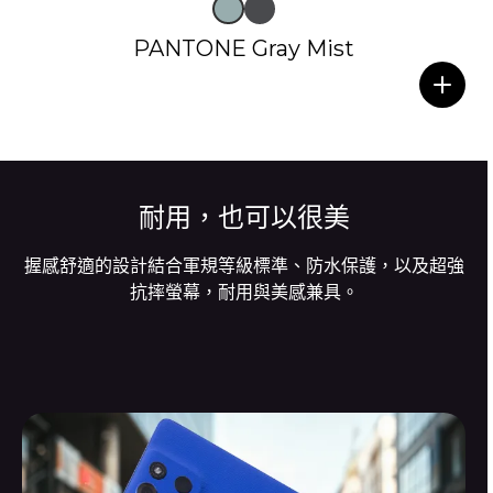
PANTONE Gray Mist
耐用，也可以很美
握感舒適的設計結合軍規等級標準、防水保護，以及超強
抗摔螢幕，耐用與美感兼具。