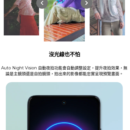
沒光線也不怕
Auto Night Vision 自動夜拍功能會自動調整設定，提升夜拍效果，無
論是主鏡頭還是自拍鏡頭，拍出來的影像都能忠實呈現預覽畫面。