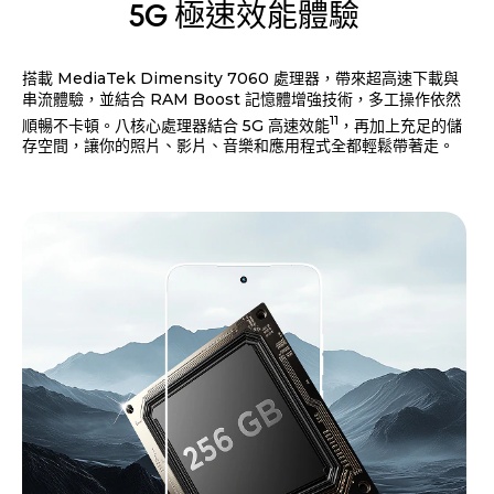
5G 極速效能體驗
搭載 MediaTek Dimensity 7060 處理器，帶來超高速下載與
串流體驗，並結合 RAM Boost 記憶體增強技術，多工操作依然
11
順暢不卡頓。八核心處理器結合 5G 高速效能
，再加上充足的儲
存空間，讓你的照片、影片、音樂和應用程式全都輕鬆帶著走。