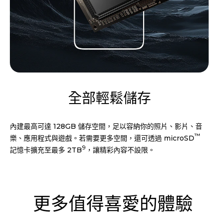
全部輕鬆儲存
內建最高可達 128GB 儲存空間，足以容納你的照片、影片、音
™
樂、應用程式與遊戲。若需要更多空間，還可透過 microSD
9
記憶卡擴充至最多 2TB
，讓精彩內容不設限。
更多值得喜愛的體驗