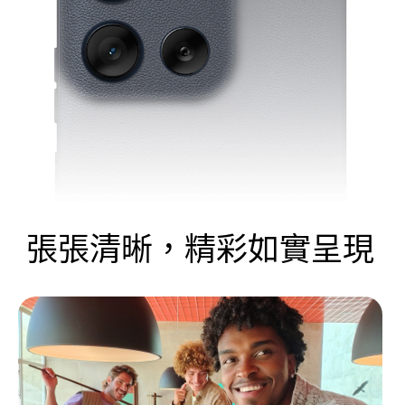
張張清晰，精彩如實呈現