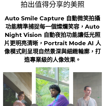
拍出值得分享的美照
Auto Smile Capture 自動微笑拍攝
功能精準捕捉每一個燦爛笑容，Auto
Night Vision 自動夜拍功能讓低光照
片更明亮清晰，Portrait Mode AI 人
像模式則呈現自然景深與細緻輪廓，打
造專業級的人像效果。