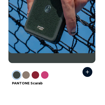
PANTONE Scarab