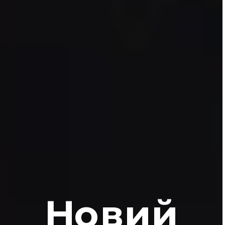
Новий