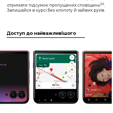
20
отримати підсумок пропущених сповіщень
.
Залишайся в курсі без клопоту й зайвих рухів.
Доступ до найважливішого