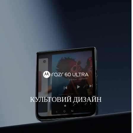
КУЛЬТОВИЙ ДИЗАЙН