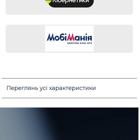
Переглянь усі характеристики