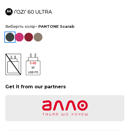
Виберіть колір
- PANTONE Scarab
Get it from our partners