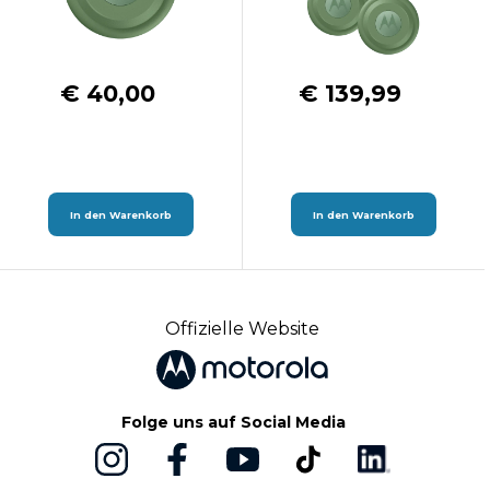
€ 40,00
€ 139,99
In den Warenkorb
In den Warenkorb
Offizielle Website
Folge uns auf Social Media