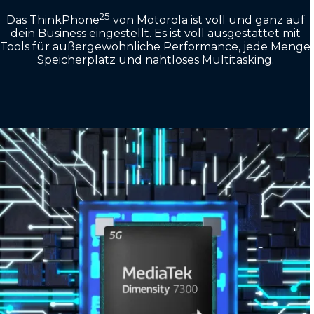
25
Das ThinkPhone
von Motorola ist voll und ganz auf
dein Business eingestellt. Es ist voll ausgestattet mit
Tools für außergewöhnliche Performance, jede Menge
Speicherplatz und nahtloses Multitasking.