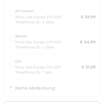
Am besten
€ 59,99
Moto Care Europe 3YR ADP
ThinkPhone 25 - 3 Jahre
Besser
€ 44,99
Moto Care Europe 2YR ADP
ThinkPhone 25 - 2 Jahre
Gut
€ 31,99
Moto Care Europe 1YR SDP
ThinkPhone 25 - 1 Jahr
Keine Abdeckung