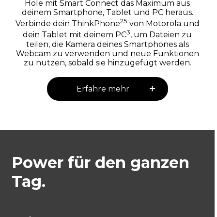
Hole mit Smart Connect das Maximum aus
deinem Smartphone, Tablet und PC heraus.
25
Verbinde dein ThinkPhone
von Motorola und
3
dein Tablet mit deinem PC
, um Dateien zu
teilen, die Kamera deines Smartphones als
Webcam zu verwenden und neue Funktionen
zu nutzen, sobald sie hinzugefügt werden.
Erfahre mehr
Power für den ganzen
Tag.