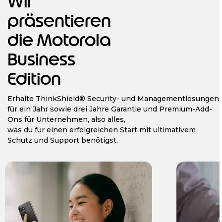
Wir
präsentieren
die Motorola
Business
Edition
Erhalte ThinkShield® Security- und Managementlösungen
für ein Jahr sowie drei Jahre Garantie und Premium-Add-
Ons für Unternehmen, also alles,
was du für einen erfolgreichen Start mit ultimativem
Schutz und Support benötigst.