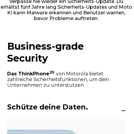
Verpasse nie wieder ein Sicherheits-Update. Du
erhältst fünf Jahre lang Sicherheits-Updates und Moto
KI kann Malware erkennen und Benutzer warnen,
bevor Probleme auftreten.
Business-grade
Security
25
Das ThinkPhone
von Motorola bietet
zahlreiche Sicherheitsfunktionen, um dein
Unternehmen zu unterstützen.
Schütze deine Daten.