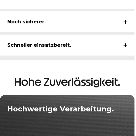
Noch sicherer.
Schneller einsatzbereit.
Hohe Zuverlässigkeit.
Hochwertige Verarbeitung.