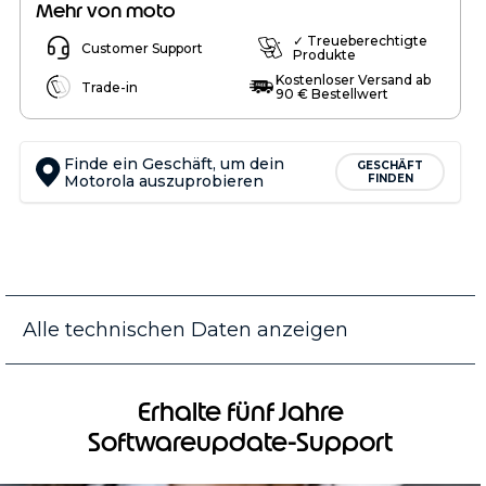
Mehr von moto
✓ Treueberechtigte
Customer Support
Produkte
Kostenloser Versand ab
Trade-in
90 € Bestellwert
Finde ein Geschäft, um dein
GESCHÄFT
Motorola auszuprobieren
FINDEN
Alle technischen Daten anzeigen
Erhalte fünf Jahre
Softwareupdate-Support