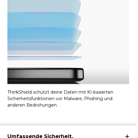
ThinkShield schützt deine Daten mit KI-basierten
Sicherheitsfunktionen vor Malware, Phishing und
anderen Bedrohungen.
Umfassende Sicherheit.