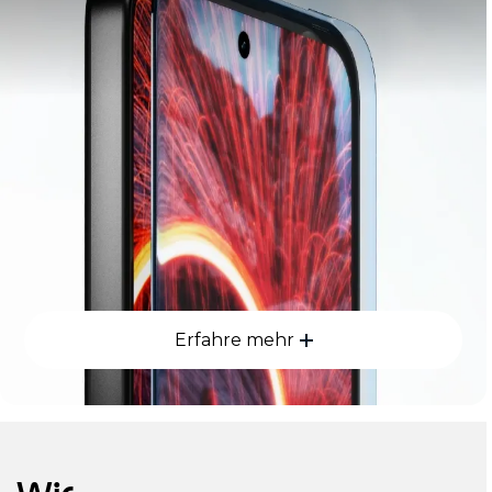
Erfahre mehr