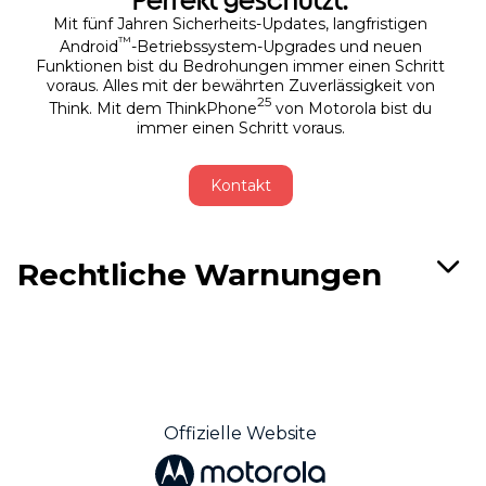
Perfekt geschützt.
Mit fünf Jahren Sicherheits-Updates, langfristigen
™
Android
-Betriebssystem-Upgrades und neuen
Funktionen bist du Bedrohungen immer einen Schritt
voraus. Alles mit der bewährten Zuverlässigkeit von
25
Think. Mit dem ThinkPhone
von Motorola bist du
immer einen Schritt voraus.
Kontakt
Rechtliche Warnungen
Offizielle Website