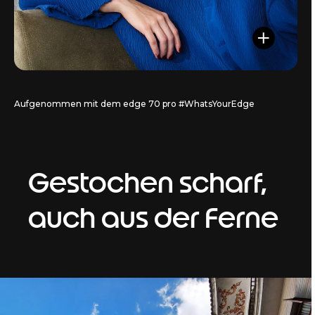
Aufgenommen mit dem edge 70 pro #WhatsYourEdge
Gestochen scharf,
auch aus der Ferne