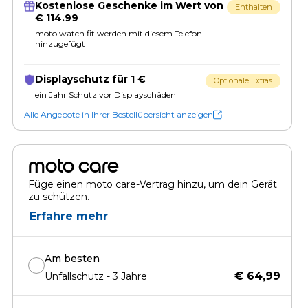
Kostenlose Geschenke im Wert von
Enthalten
€ 114.99
moto watch fit werden mit diesem Telefon
hinzugefügt
Displayschutz für 1 €
Optionale Extras
ein Jahr Schutz vor Displayschäden
Alle Angebote in Ihrer Bestellübersicht anzeigen
moto care
Füge einen moto care-Vertrag hinzu, um dein Gerät
zu schützen.
Erfahre mehr
Am besten
€ 64,99
Unfallschutz - 3 Jahre