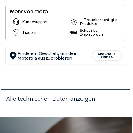
Mehr von moto
✓ Treueberechtigte
Kundesupport
Produkte
Schutz bei
Trade-in
Displaybruch
Finde ein Geschäft, um dein
GESCHÄFT
Motorola auszuprobieren
FINDEN
Alle technischen Daten anzeigen