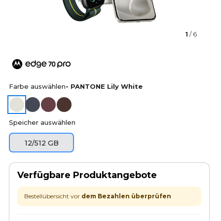
1
/ 6
Farbe auswählen
- PANTONE Lily White
Speicher auswählen
12/512 GB
Verfügbare Produktangebote
Bestellübersicht vor
dem Bezahlen überprüfen