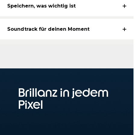
Speichern, was wichtig ist
Soundtrack für deinen Moment
Brillanz in jedem
Pixel