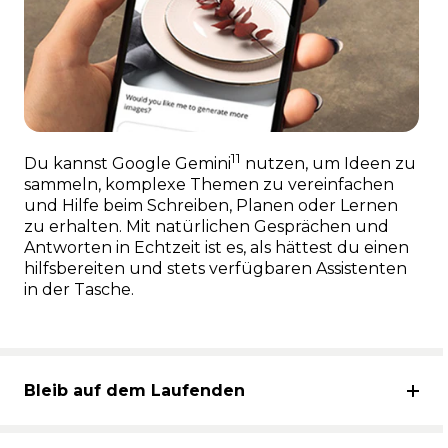
11
Du kannst Google Gemini
nutzen, um Ideen zu
sammeln, komplexe Themen zu vereinfachen
und Hilfe beim Schreiben, Planen oder Lernen
zu erhalten. Mit natürlichen Gesprächen und
Antworten in Echtzeit ist es, als hättest du einen
hilfsbereiten und stets verfügbaren Assistenten
in der Tasche.
Bleib auf dem Laufenden