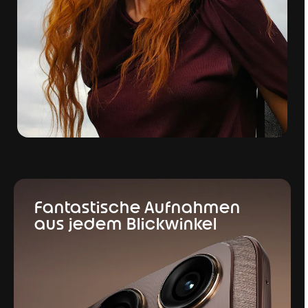
Fantastische Aufnahmen
aus jedem Blickwinkel