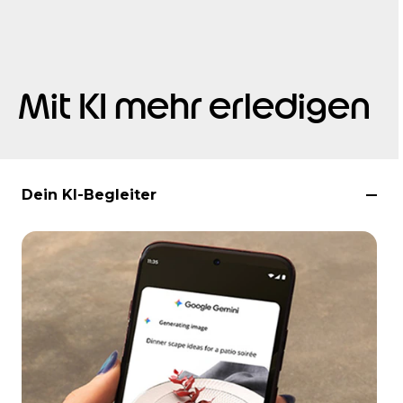
Mit KI mehr erledigen
Dein KI-Begleiter