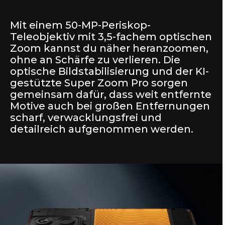
Mit einem 50-MP-Periskop-
Teleobjektiv mit 3,5-fachem optischen
Zoom kannst du näher heranzoomen,
ohne an Schärfe zu verlieren. Die
optische Bildstabilisierung und der KI-
gestützte Super Zoom Pro sorgen
gemeinsam dafür, dass weit entfernte
Motive auch bei großen Entfernungen
scharf, verwacklungsfrei und
detailreich aufgenommen werden.