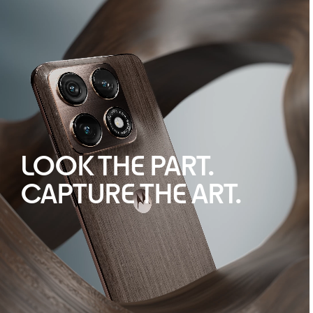
LOOK THE PART.
CAPTURE THE ART.