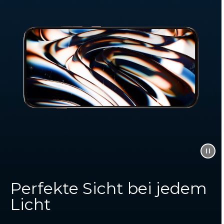
Perfekte Sicht bei jedem
Licht