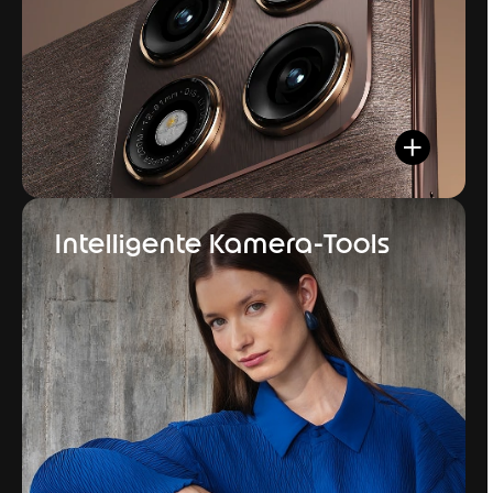
Intelligente Kamera-Tools