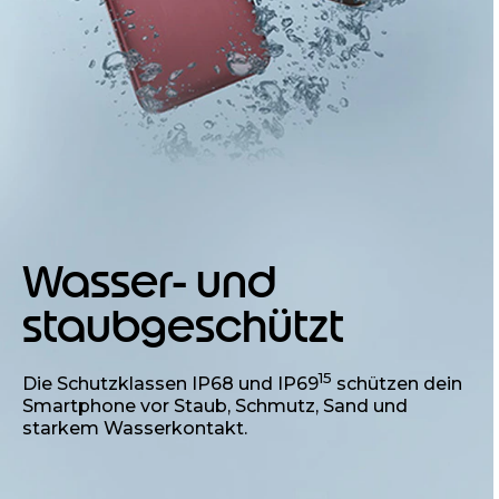
Wasser- und
staubgeschützt
15
Die Schutzklassen IP68 und IP69
schützen dein
Smartphone vor Staub, Schmutz, Sand und
starkem Wasserkontakt.