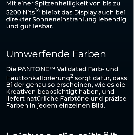
Mit einer Spitzenhelligkeit von bis zu
14
5200 Nits
bleibt das Display auch bei
direkter Sonneneinstrahlung lebendig
und gut lesbar.
Umwerfende Farben
Die PANTONE™ Validated Farb- und
2
Hauttonkalibrierung
sorgt dafür, dass
Bilder genau so erscheinen, wie es die
Kreativen beabsichtigt haben, und
liefert natürliche Farbtöne und präzise
Farben in jedem einzelnen Bild.