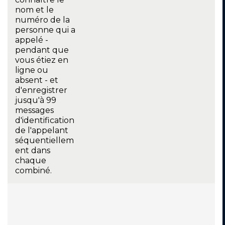
nom et le
numéro de la
personne qui a
appelé -
pendant que
vous étiez en
ligne ou
absent - et
d'enregistrer
jusqu'à 99
messages
d'identification
de l'appelant
séquentiellem
ent dans
chaque
combiné.