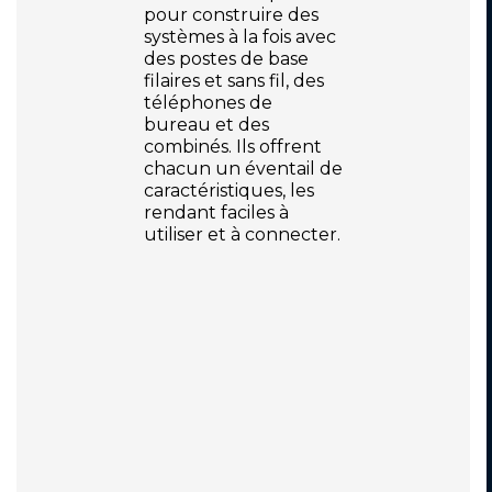
pour construire des
systèmes à la fois avec
des postes de base
filaires et sans fil, des
téléphones de
bureau et des
combinés. Ils offrent
chacun un éventail de
caractéristiques, les
rendant faciles à
utiliser et à connecter.