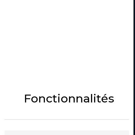
Fonctionnalités