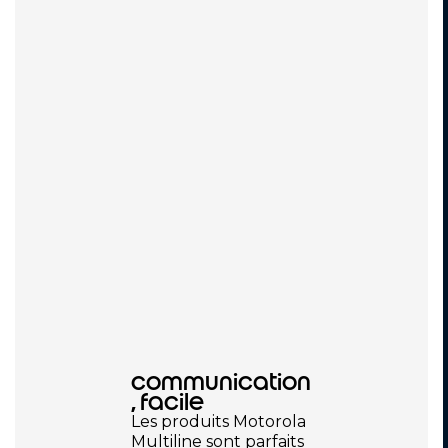
communication
, facile
Les produits Motorola
Multiline sont parfaits