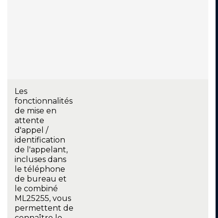
Les
fonctionnalités
de mise en
attente
d'appel /
identification
de l'appelant,
incluses dans
le téléphone
de bureau et
le combiné
ML25255, vous
permettent de
connaître le