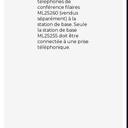
téléphones de
conférence filaires
ML25260 (vendus
séparément) à la
station de base. Seule
la station de base
ML25255 doit être
connectée à une prise
téléphonique.