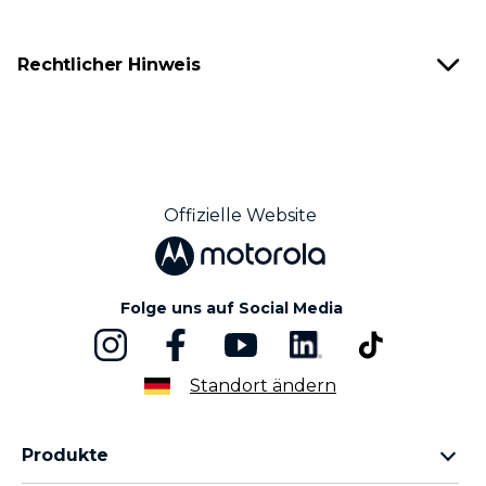
Rechtlicher Hinweis
Offizielle Website
Folge uns auf Social Media
Standort ändern
Produkte