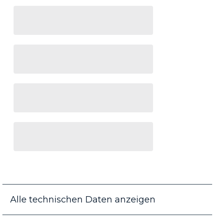
Alle technischen Daten anzeigen