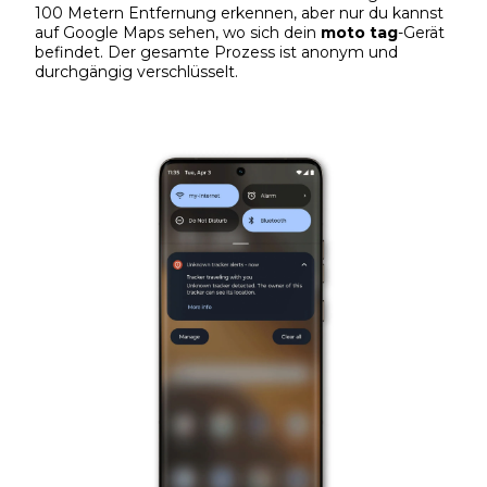
100 Metern Entfernung erkennen, aber nur du kannst
auf Google Maps sehen, wo sich dein
moto tag
-Gerät
befindet. Der gesamte Prozess ist anonym und
durchgängig verschlüsselt.