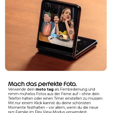
Mach das perfekte Foto.
Verwende dein
moto tag
als Fernbedienung und
nimm mühelos Fotos aus der Ferne auf – ohne dein
Telefon halten oder einen Timer einstellen zu müssen.
Mit nur einem Klick kannst du deine schönsten
Momente festhalten – vor allem, wenn du die neue
razr-Familie im Flex View-Modus verwendest.