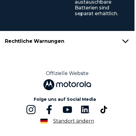
austauschbare
Batterien sind
separat erhältlich.
Rechtliche Warnungen
Offizielle Website
Folge uns auf Social Media
Standort ändern