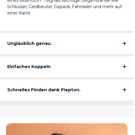
eines Bluetooth
-Signals wichtige Gegenstände wie
Schlüssel, Geldbeutel, Gepäck, Fahrräder und mehr auf
einer Karte.
Unglaublich genau.
Einfaches Koppeln
Schnelles Finden dank Piepton.