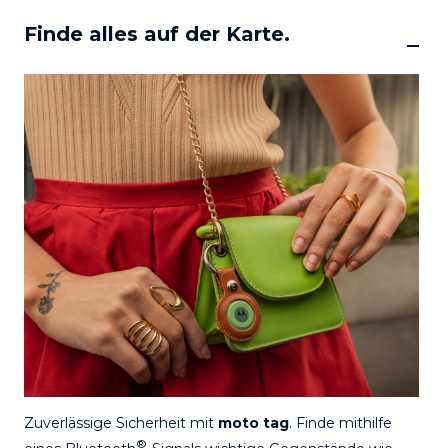
Finde alles auf der Karte.
Zuverlässige Sicherheit mit
moto tag
. Finde mithilfe
®