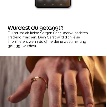
Wurdest du getaggt?
Du musst dir keine Sorgen über unerwünschtes
Tracking machen. Dein Gerät wird dich leise
informieren, wenn du ohne deine Zustimmung
getaggt wurdest.