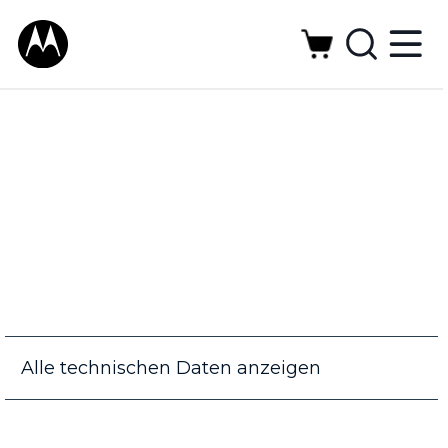
Alle technischen Daten anzeigen