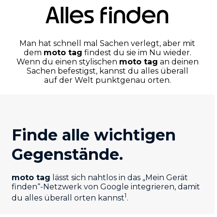
Alles finden
Man hat schnell mal Sachen verlegt, aber mit
dem
moto tag
findest du sie im Nu wieder.
Wenn du einen stylischen
moto tag
an deinen
Sachen befestigst, kannst du alles überall
auf der Welt punktgenau orten.
Finde alle wichtigen
Gegenstände.
moto tag
lässt sich nahtlos in das „Mein Gerät
finden“-Netzwerk von Google integrieren, damit
1
du alles überall orten kannst
.