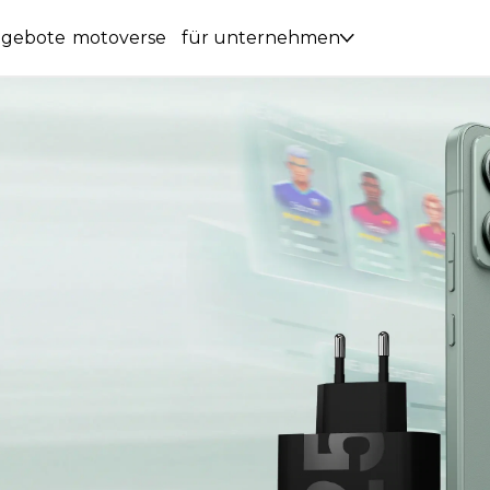
ngebote
motoverse
für unternehmen