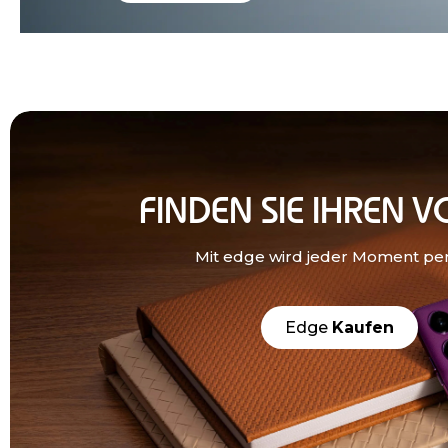
FINDEN SIE IHREN V
Mit edge wird jeder Moment per
Edge
Kaufen