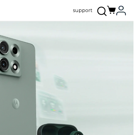
support