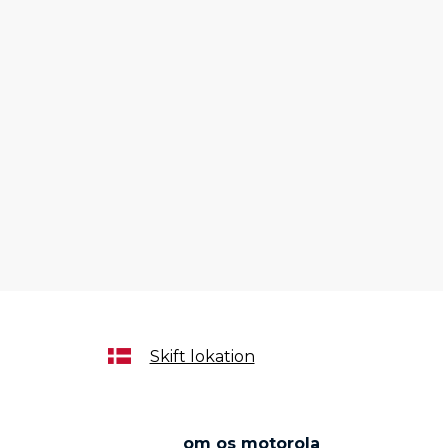
Skift lokation
om os motorola