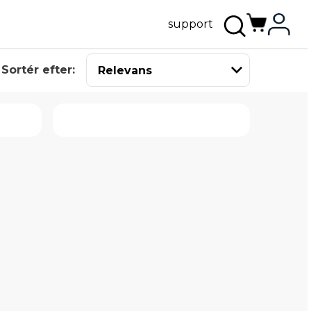
support
Sortér efter: