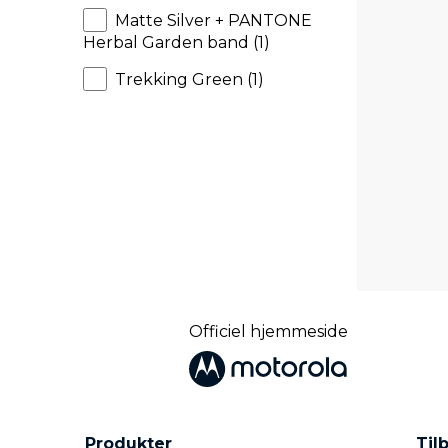
Matte Silver + PANTONE
Herbal Garden band (1)
Trekking Green (1)
Officiel hjemmeside
Produkter
Til