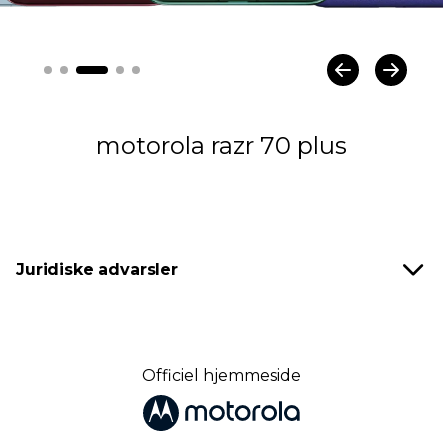
motorola razr 70 plus
Juridiske advarsler
Officiel hjemmeside