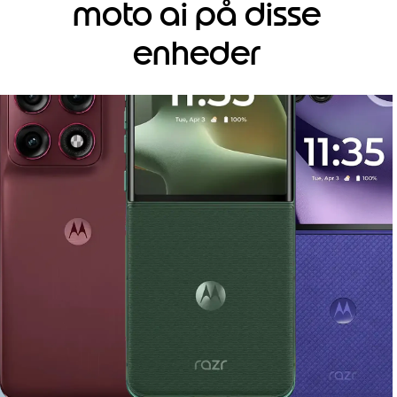
moto ai på disse
enheder