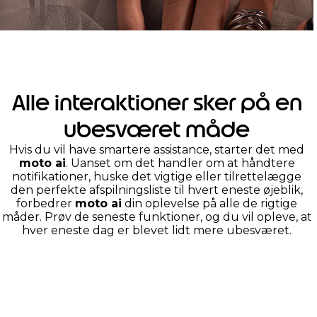
Alle interaktioner sker på en
ubesværet måde
Hvis du vil have smartere assistance, starter det med
moto ai
. Uanset om det handler om at håndtere
notifikationer, huske det vigtige eller tilrettelægge
den perfekte afspilningsliste til hvert eneste øjeblik,
forbedrer
moto ai
din oplevelse på alle de rigtige
måder. Prøv de seneste funktioner, og du vil opleve, at
hver eneste dag er blevet lidt mere ubesværet.