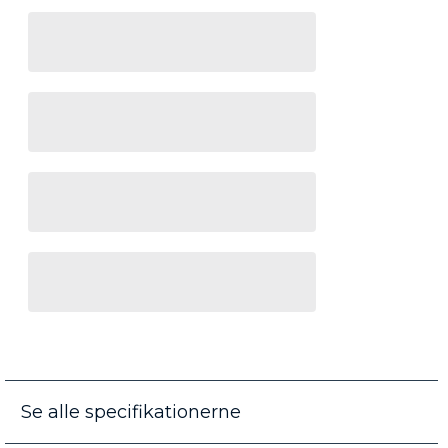
Se alle specifikationerne