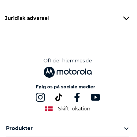
Juridisk advarsel
Officiel hjemmeside
Følg os på sociale medier
Skift lokation
Produkter