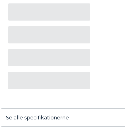
Se alle specifikationerne