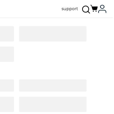
support