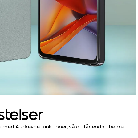
stelser
k med AI-drevne funktioner, så du får endnu bedre