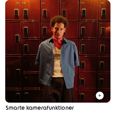
Smarte kamerafunktioner