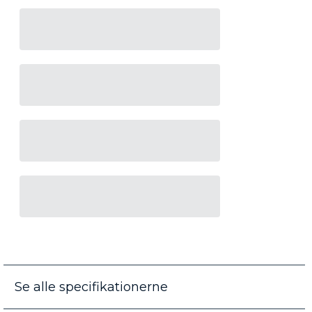
Se alle specifikationerne