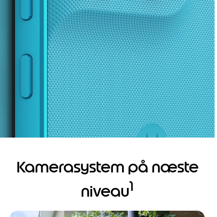
Kamerasystem på næste
1
niveau