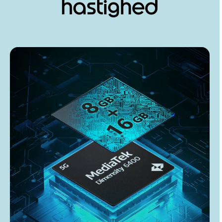
hastighed