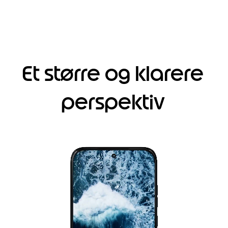
Et større og klarere
perspektiv