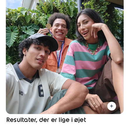
Resultater, der er lige i øjet