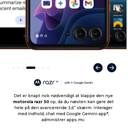
Det er knapt nok nødvendigt at klappe den nye
motorola razr 50
op, da du næsten kan gøre det
hele på den avancerende 3,6” skærm. Interager
med indhold, chat med Google Gemini-app*,
administrer apps mv.