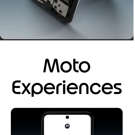
Moto
Experiences