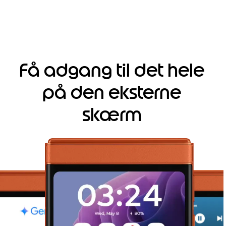
Få adgang til det hele
på den eksterne
skærm