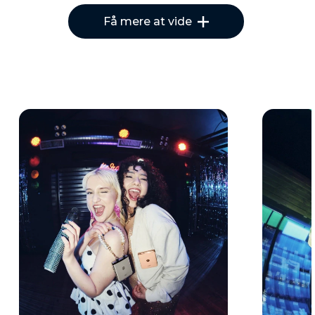
Få mere at vide