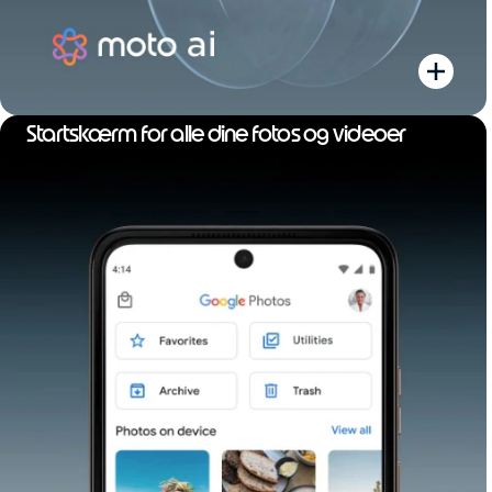
Startskærm for alle dine fotos og videoer