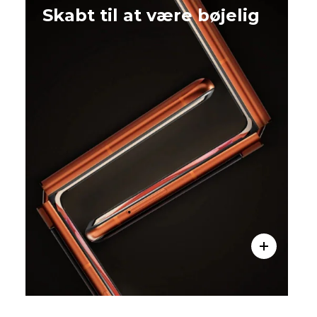
Skabt til at være bøjelig