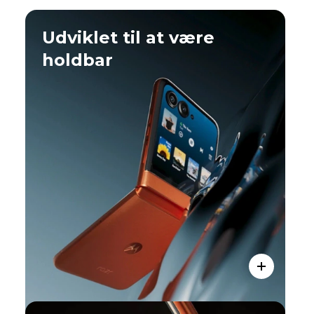
Udviklet til at være
holdbar