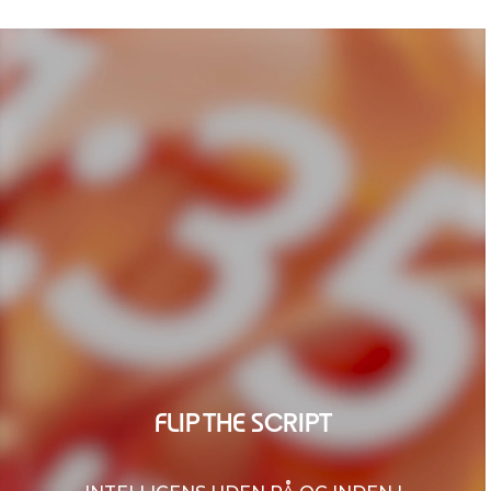
FLIP THE SCRIPT