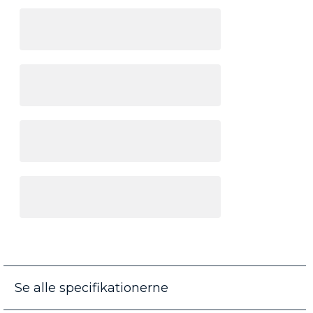
Se alle specifikationerne