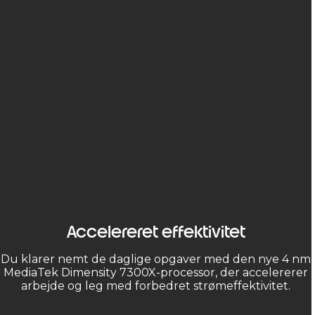
Accelereret effektivitet
Du klarer nemt de daglige opgaver med den nye 4 nm
MediaTek Dimensity 7300X-processor, der accelererer
arbejde og leg med forbedret strømeffektivitet.