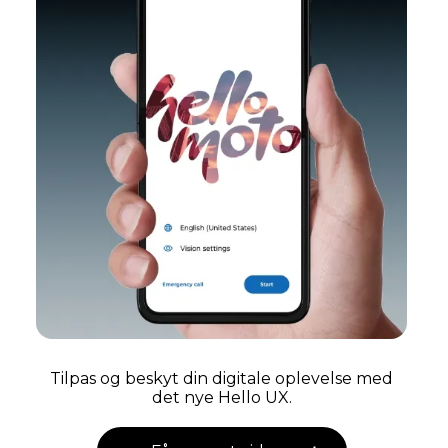
Tilpas og beskyt din digitale oplevelse med
det nye Hello UX.