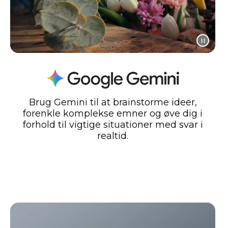
Brug Gemini til at brainstorme ideer,
forenkle komplekse emner og øve dig i
forhold til vigtige situationer med svar i
realtid.