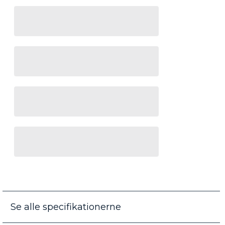
Se alle specifikationerne