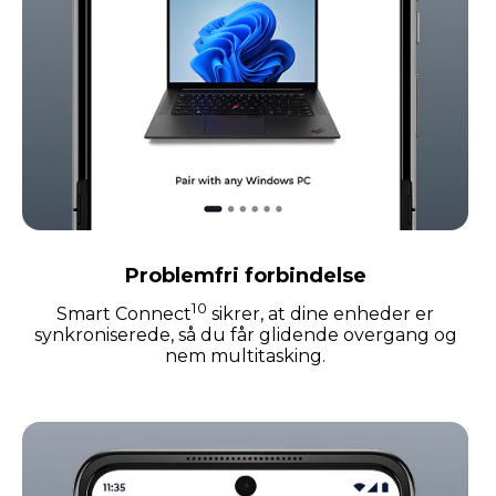
Problemfri forbindelse
10
Smart Connect
sikrer, at dine enheder er
synkroniserede, så du får glidende overgang og
nem multitasking.