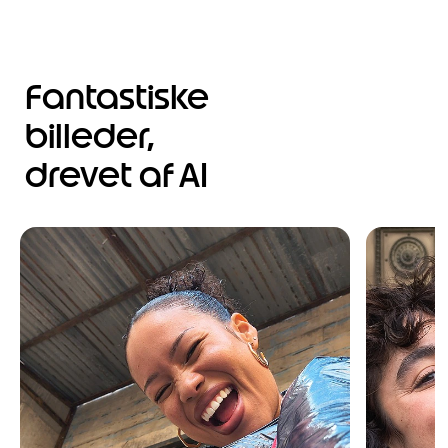
Fantastiske
billeder,
drevet af AI