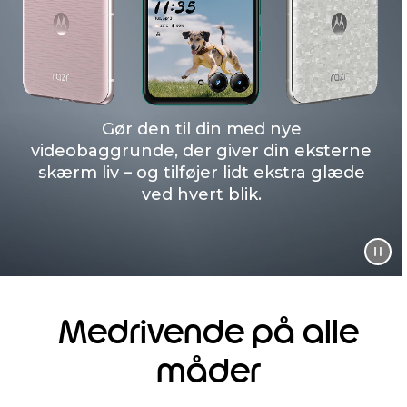
Gør den til din med nye
videobaggrunde, der giver din eksterne
skærm liv – og tilføjer lidt ekstra glæde
ved hvert blik.
Medrivende på alle
måder