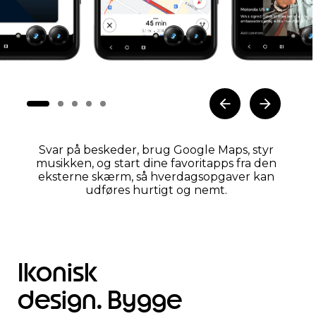
Svar på beskeder, brug Google Maps, styr
musikken, og start dine favoritapps fra den
eksterne skærm, så hverdagsopgaver kan
udføres hurtigt og nemt.
Ikonisk
design. Bygge