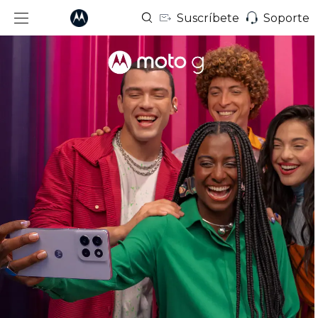
Suscríbete
Soporte