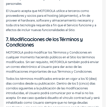
personales.
El Usuario acepta que MOTOROLA utilice a terceros como
proveedores y socios para el hosting (alojamiento), a fin de
proveer el hardware, software y almacenamiento necesario y
toda otra tecnología requerida a fin que el Servicio funcione y a
efectos de incluir nuevas funcionalidades al Sitio.
7. Modificaciones de los Términos y
Condiciones
MOTOROLA podrá modificar los Términos y Condiciones en
cualquier momento haciendo públicos en el Sitio los términos
modificados. Sin ser requisito, MOTOROLA también podrá enviar
un correo electrónico al Usuario para dar aviso de las
modificaciones importantes de sus Términos y Condiciones.
Todos los términos modificados entrarán en vigor a los 10 (diez)
días corridos desde su publicación. Dentro de los 5 (cinco) días
corridos siguientes a la publicación de las modificaciones
introducidas, el Usuario podrá comunicar por e-mail si no los
acepta. En ese caso quedará disuelto el vínculo contractual y será
inhabilitado como Usuario siempre que no tenga deudas