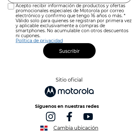
Acepto recibir información de productos y ofertas
promocionales especiales de Motorola por correo
electrónico y confirmo que tengo 16 años o más. *
Válido solo para quienes se registran por primera vez
y aplicable exclusivamente a compras de
smartphones. No acumulable con otros descuentos
ni cupones.
Política de privacidad
Suscribir
Sitio oficial
Síguenos en nuestras redes
Cambia ubicación