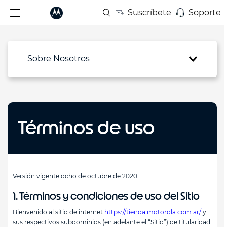
Suscríbete
Soporte
Sobre Nosotros
Términos de uso
Versión vigente ocho de octubre de 2020
1. Términos y condiciones de uso del Sitio
Bienvenido al sitio de internet
https://tienda.motorola.com.ar/
y
sus respectivos subdominios (en adelante el “Sitio”) de titularidad