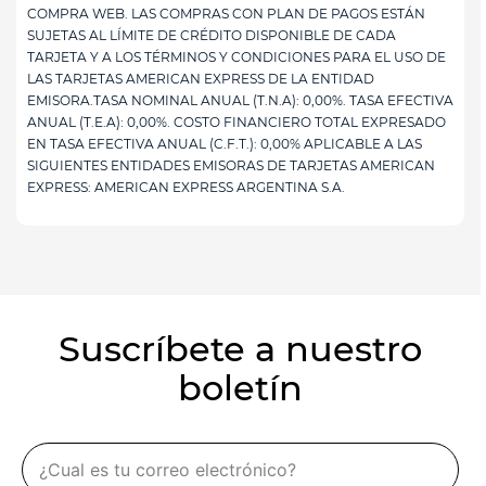
COMPRA WEB. LAS COMPRAS CON PLAN DE PAGOS ESTÁN
SUJETAS AL LÍMITE DE CRÉDITO DISPONIBLE DE CADA
TARJETA Y A LOS TÉRMINOS Y CONDICIONES PARA EL USO DE
LAS TARJETAS AMERICAN EXPRESS DE LA ENTIDAD
EMISORA.TASA NOMINAL ANUAL (T.N.A): 0,00%. TASA EFECTIVA
ANUAL (T.E.A): 0,00%. COSTO FINANCIERO TOTAL EXPRESADO
EN TASA EFECTIVA ANUAL (C.F.T.): 0,00% APLICABLE A LAS
SIGUIENTES ENTIDADES EMISORAS DE TARJETAS AMERICAN
EXPRESS: AMERICAN EXPRESS ARGENTINA S.A.
Suscríbete a nuestro
boletín