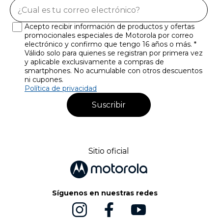
Acepto recibir información de productos y ofertas
promocionales especiales de Motorola por correo
electrónico y confirmo que tengo 16 años o más. *
Válido solo para quienes se registran por primera vez
y aplicable exclusivamente a compras de
smartphones. No acumulable con otros descuentos
ni cupones.
Política de privacidad
Suscribir
Sitio oficial
Síguenos en nuestras redes