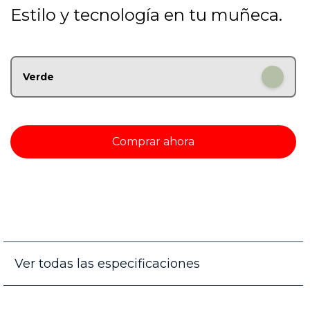
Estilo y tecnología en tu muñeca.
Verde
Comprar ahora
Ver todas las especificaciones