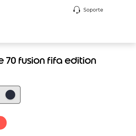
Soporte
70 fusion fifa edition