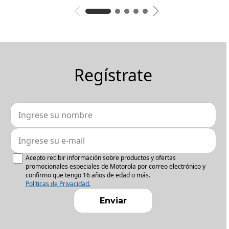
Regístrate
Acepto recibir información sobre productos y ofertas
promocionales especiales de Motorola por correo electrónico y
confirmo que tengo 16 años de edad o más.
Políticas de Privacidad.
Enviar