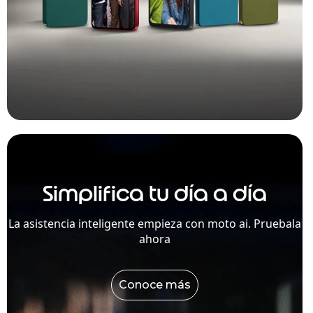
Simplifica tu día a día
La asistencia inteligente empieza con moto ai. Pruebala
ahora
Conoce más