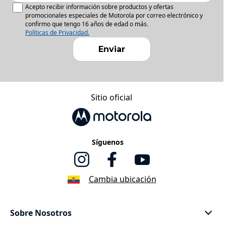
Acepto recibir información sobre productos y ofertas
promocionales especiales de Motorola por correo electrónico y
confirmo que tengo 16 años de edad o más.
Políticas de Privacidad.
Enviar
Sitio oficial
Síguenos
Cambia ubicación
Sobre Nosotros