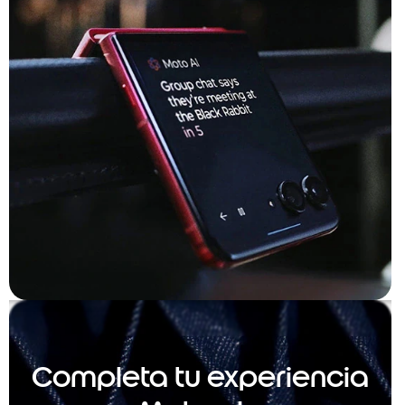
Completa tu experiencia