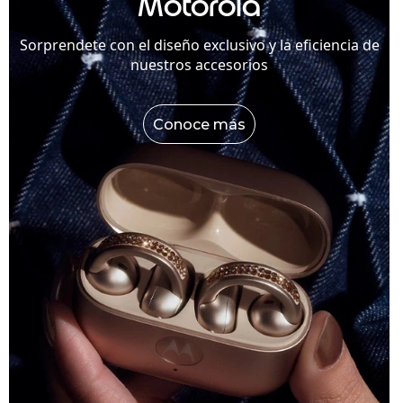
Motorola
Sorprendete con el diseño exclusivo y la eficiencia de
nuestros accesorios
Conoce más