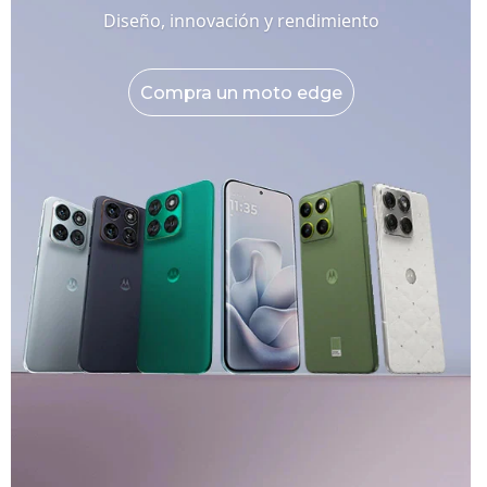
Diseño, innovación y rendimiento
Compra un moto edge