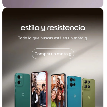
estilo y resistencia
Todo lo que buscas está en un moto g.
Compra un moto g