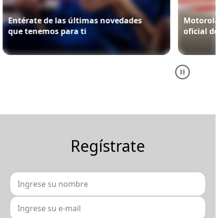
Entérate de las últimas novedades
Motorol
que tenemos para ti
oficial d
Regístrate