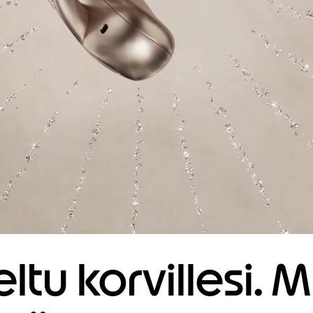
ltu korvillesi. 