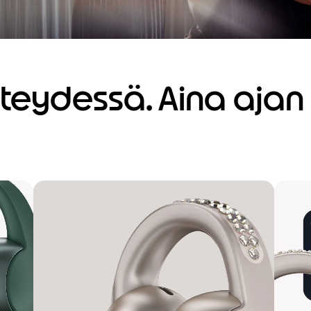
teydessä. Aina ajan 