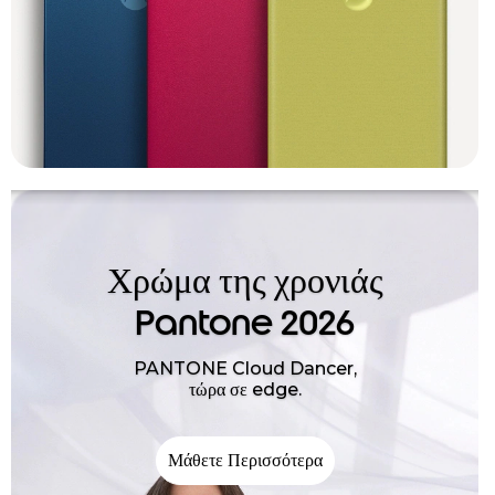
Χρώμα της χρονιάς
Pantone 2026
PANTONE Cloud Dancer,
τώρα σε edge.
Μάθετε Περισσότερα