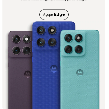
Αγορά
Edge