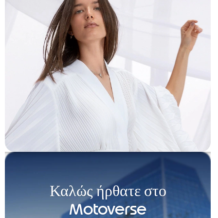
Καλώς ήρθατε στο
Motoverse