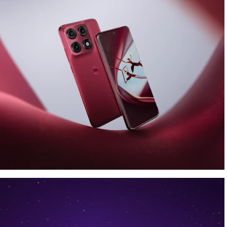
Look the part. Capture the