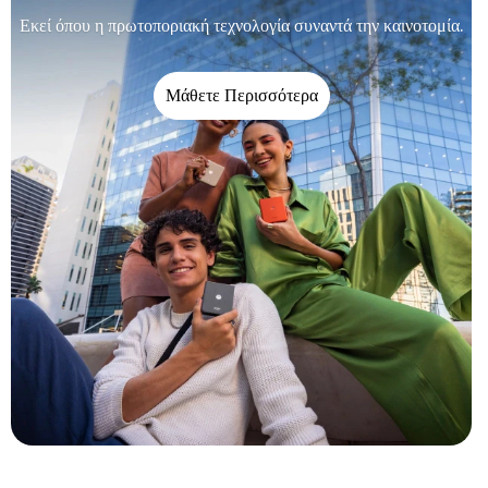
Εκεί όπου η πρωτοποριακή τεχνολογία συναντά την καινοτομία.
Μάθετε Περισσότερα