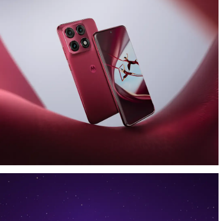
Look the part. Capture the