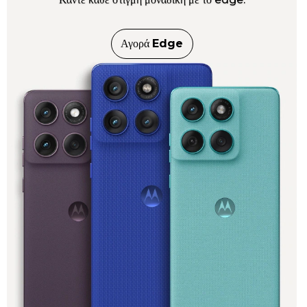
Αγορά
Edge