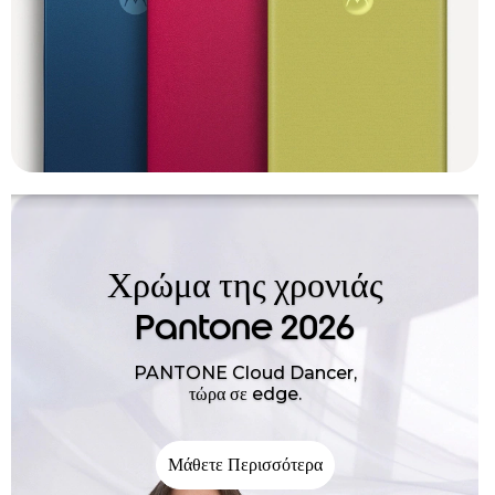
Χρώμα της χρονιάς
Pantone 2026
PANTONE Cloud Dancer,
τώρα σε edge.
Μάθετε Περισσότερα