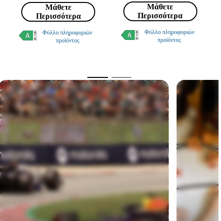
Μάθετε
Μάθετε
Περισσότερα
Περισσότερα
Φύλλο πληροφοριών
Φύλλο πληροφοριών
προϊόντος
προϊόντος