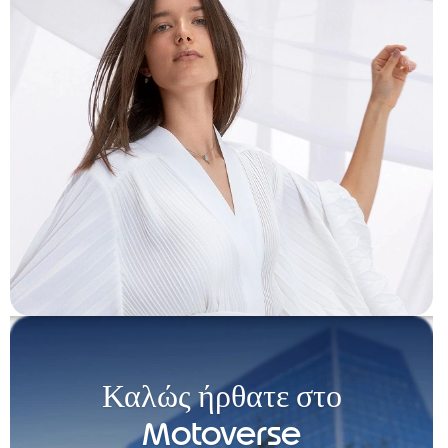
Καλώς ήρθατε στο
Motoverse