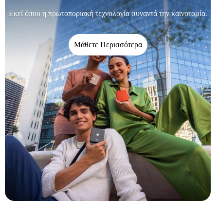
Εκεί όπου η πρωτοποριακή τεχνολογία συναντά την καινοτομία.
Μάθετε Περισσότερα