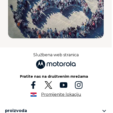
Službena web stranica
Pratite nas na društvenim mrežama
Promijenite lokaciju
proizvoda