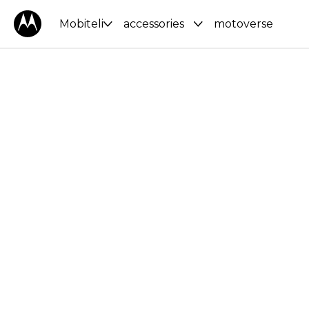
Mobiteli
accessories
motoverse