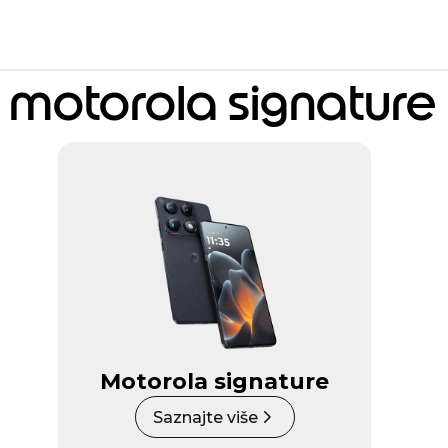
motorola signature
Motorola signature
Saznajte više