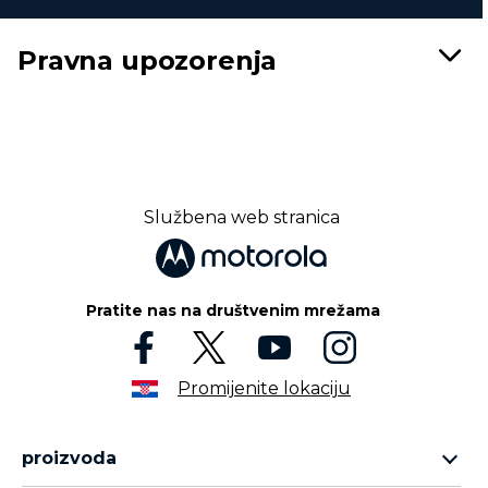
Pravna upozorenja
Službena web stranica
Pratite nas na društvenim mrežama
Promijenite lokaciju
proizvoda