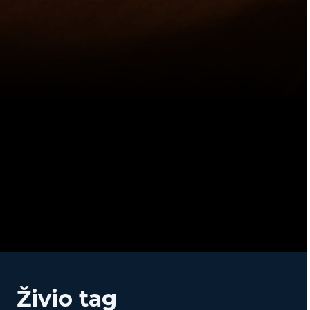
Živio tag