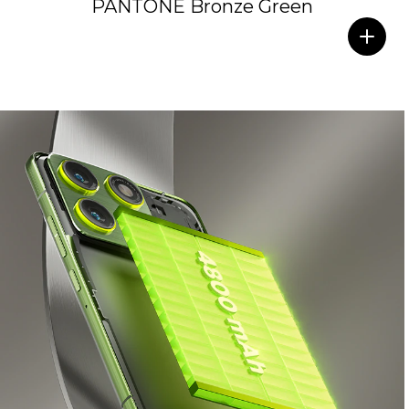
PANTONE Bronze Green