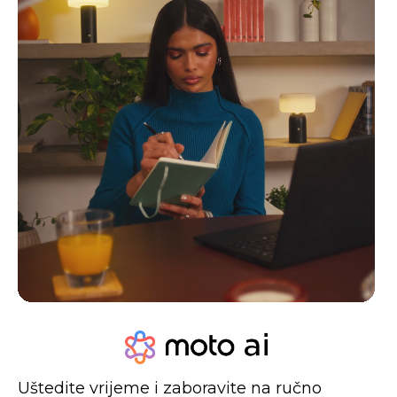
Uštedite vrijeme i zaboravite na ručno