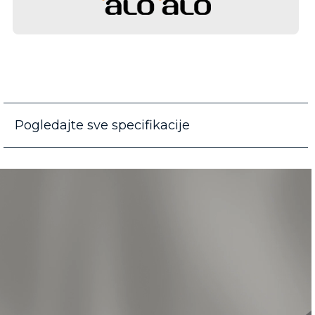
Pogledajte sve specifikacije