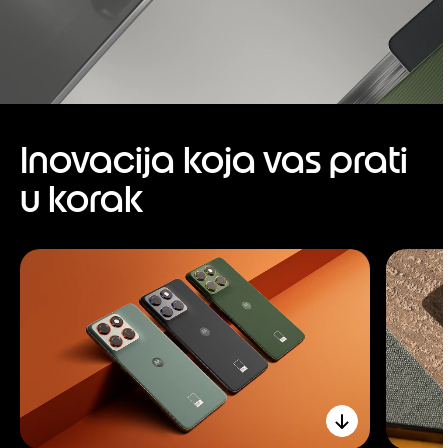
Inovacija koja vas prati
u korak