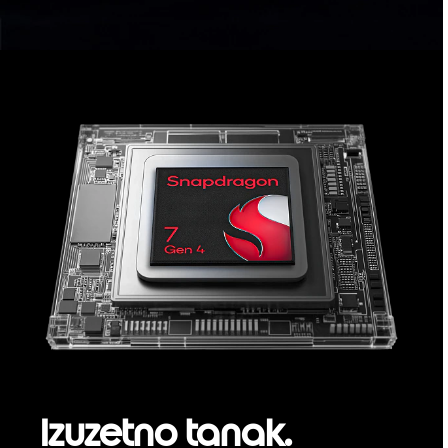
Izuzetno tanak.