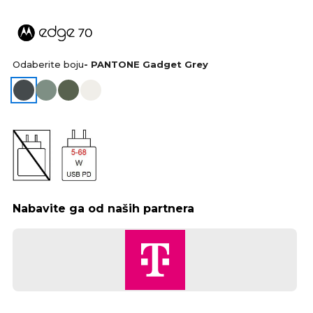
Odaberite boju
- PANTONE Gadget Grey
Nabavite ga od naših partnera