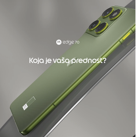
Koja je vaša prednost?