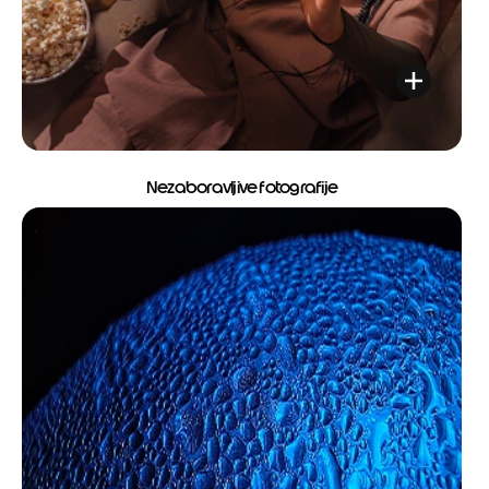
Nezaboravljive fotografije