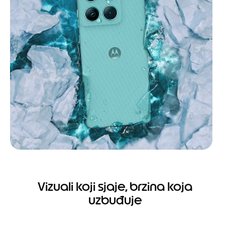
Vizuali koji sjaje, brzina koja
uzbuđuje