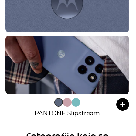
PANTONE Slipstream