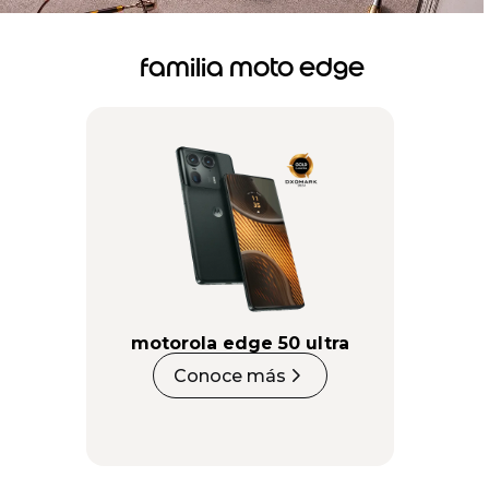
familia moto edge
motorola edge 50 ultra
Conoce más