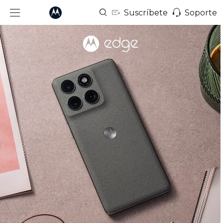
Suscríbete
Soporte