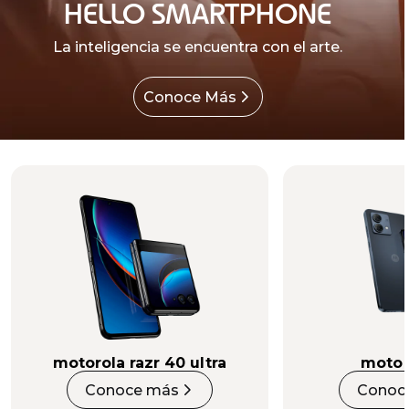
HELLO SMARTPHONE
La inteligencia se encuentra con el arte.
Conoce Más
motorola razr 40 ultra
moto 
Conoce más
Conoc