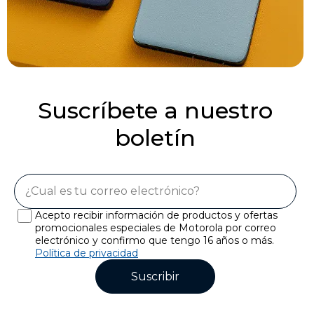
Suscríbete a nuestro
boletín
Acepto recibir información de productos y ofertas
promocionales especiales de Motorola por correo
electrónico y confirmo que tengo 16 años o más.
Política de privacidad
Suscribir