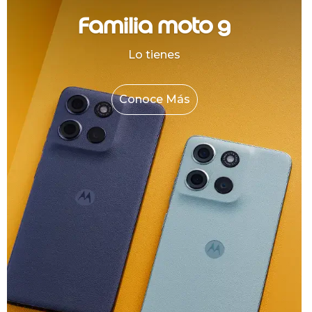
Familia moto g
Lo tienes
Conoce Más