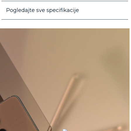
Pogledajte sve specifikacije