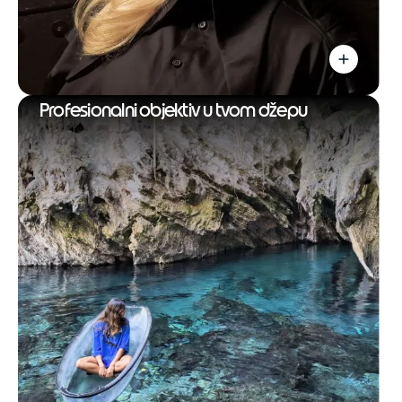
Profesionalni objektiv u tvom džepu