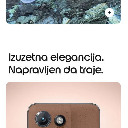
Izuzetna elegancija.
Napravljen da traje.