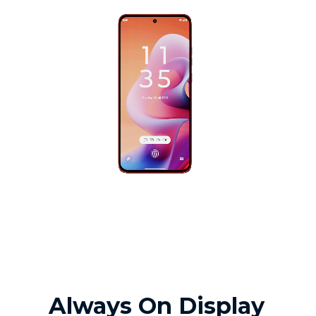
Always On Display